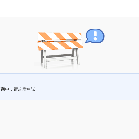
查询中，请刷新重试