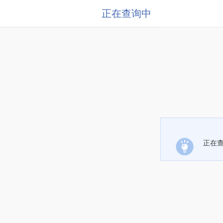
正在查询中
正在