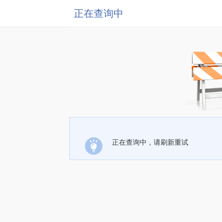
正在查询中
正在查询中，请刷新重试