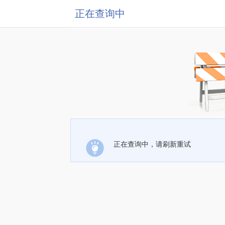
正在查询中
正在查询中，请刷新重试